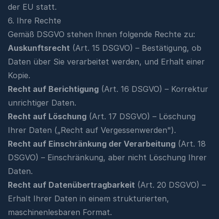
der EU statt.
6. Ihre Rechte
Gemäß DSGVO stehen Ihnen folgende Rechte zu:
Auskunftsrecht
(Art. 15 DSGVO) – Bestätigung, ob
Daten über Sie verarbeitet werden, und Erhalt einer
Kopie.
Recht auf Berichtigung
(Art. 16 DSGVO) – Korrektur
unrichtiger Daten.
Recht auf Löschung
(Art. 17 DSGVO) – Löschung
Ihrer Daten („Recht auf Vergessenwerden").
Recht auf Einschränkung der Verarbeitung
(Art. 18
DSGVO) – Einschränkung, aber nicht Löschung Ihrer
Daten.
Recht auf Datenübertragbarkeit
(Art. 20 DSGVO) –
Erhalt Ihrer Daten in einem strukturierten,
maschinenlesbaren Format.