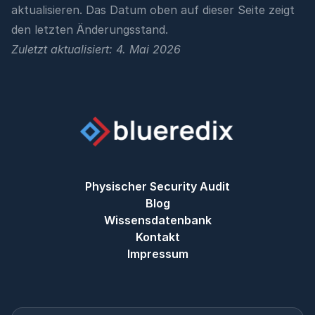
aktualisieren. Das Datum oben auf dieser Seite zeigt
den letzten Änderungsstand.
Zuletzt aktualisiert: 4. Mai 2026
Physischer Security Audit
Blog
Wissensdatenbank
Kontakt
Impressum