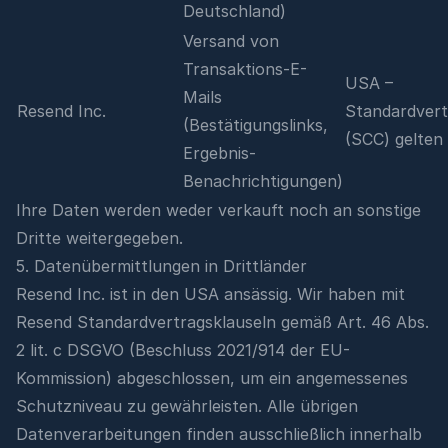
Deutschland)
Versand von
Transaktions-E-
USA –
Mails
Resend Inc.
Standardvert
(Bestätigungslinks,
(SCC) gelten
Ergebnis-
Benachrichtigungen)
Ihre Daten werden weder verkauft noch an sonstige
Dritte weitergegeben.
5. Datenübermittlungen in Drittländer
Resend Inc. ist in den USA ansässig. Wir haben mit
Resend Standardvertragsklauseln gemäß Art. 46 Abs.
2 lit. c DSGVO (Beschluss 2021/914 der EU-
Kommission) abgeschlossen, um ein angemessenes
Schutzniveau zu gewährleisten. Alle übrigen
Datenverarbeitungen finden ausschließlich innerhalb