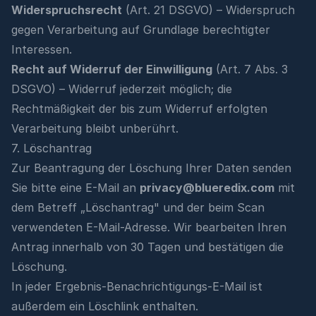
Widerspruchsrecht
(Art. 21 DSGVO) – Widerspruch
gegen Verarbeitung auf Grundlage berechtigter
Interessen.
Recht auf Widerruf der Einwilligung
(Art. 7 Abs. 3
DSGVO) – Widerruf jederzeit möglich; die
Rechtmäßigkeit der bis zum Widerruf erfolgten
Verarbeitung bleibt unberührt.
7. Löschantrag
Zur Beantragung der Löschung Ihrer Daten senden
Sie bitte eine E-Mail an
privacy@blueredix.com
mit
dem Betreff „Löschantrag" und der beim Scan
verwendeten E-Mail-Adresse. Wir bearbeiten Ihren
Antrag innerhalb von 30 Tagen und bestätigen die
Löschung.
In jeder Ergebnis-Benachrichtigungs-E-Mail ist
außerdem ein Löschlink enthalten.