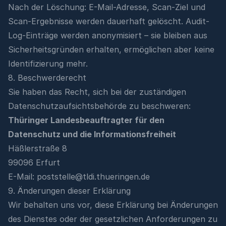
Nach der Löschung: E-Mail-Adresse, Scan-Ziel und
Scan-Ergebnisse werden dauerhaft gelöscht. Audit-
Log-Einträge werden anonymisiert – sie bleiben aus
Sicherheitsgründen erhalten, ermöglichen aber keine
Identifizierung mehr.
8. Beschwerderecht
Sie haben das Recht, sich bei der zuständigen
Datenschutzaufsichtsbehörde zu beschweren:
Thüringer Landesbeauftragter für den
Datenschutz und die Informationsfreiheit
Häßlerstraße 8
99096 Erfurt
E-Mail:
poststelle@tldi.thueringen.de
9. Änderungen dieser Erklärung
Wir behalten uns vor, diese Erklärung bei Änderungen
des Dienstes oder der gesetzlichen Anforderungen zu