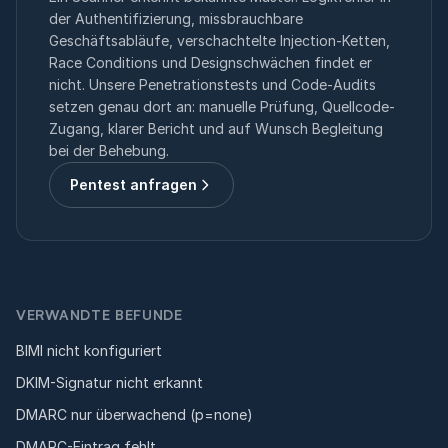
der Authentifizierung, missbrauchbare
Geschäftsabläufe, verschachtelte Injection-Ketten,
Race Conditions und Designschwächen findet er
nicht. Unsere Penetrationstests und Code-Audits
setzen genau dort an: manuelle Prüfung, Quellcode-
Zugang, klarer Bericht und auf Wunsch Begleitung
bei der Behebung.
Pentest anfragen
VERWANDTE BEFUNDE
BIMI nicht konfiguriert
DKIM-Signatur nicht erkannt
DMARC nur überwachend (p=none)
DMARC-Eintrag fehlt