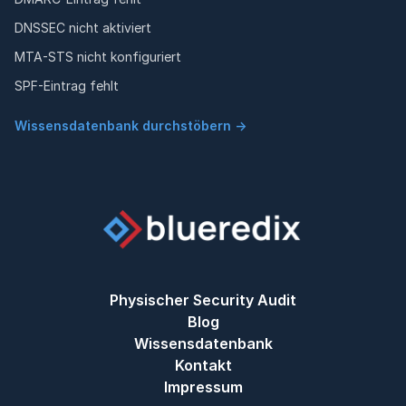
DNSSEC nicht aktiviert
MTA-STS nicht konfiguriert
SPF-Eintrag fehlt
Wissensdatenbank durchstöbern →
Physischer Security Audit
Blog
Wissensdatenbank
Kontakt
Impressum