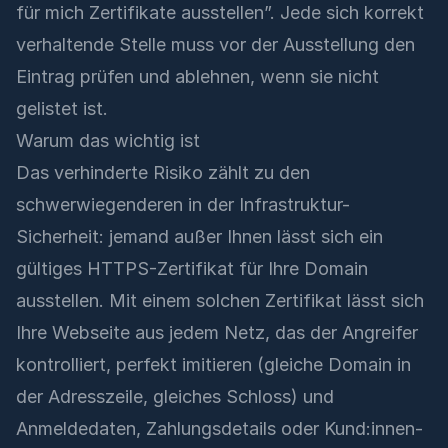
für mich Zertifikate ausstellen”. Jede sich korrekt
verhaltende Stelle muss vor der Ausstellung den
Eintrag prüfen und ablehnen, wenn sie nicht
gelistet ist.
Warum das wichtig ist
Das verhinderte Risiko zählt zu den
schwerwiegenderen in der Infrastruktur-
Sicherheit: jemand außer Ihnen lässt sich ein
gültiges HTTPS-Zertifikat für Ihre Domain
ausstellen. Mit einem solchen Zertifikat lässt sich
Ihre Webseite aus jedem Netz, das der Angreifer
kontrolliert, perfekt imitieren (gleiche Domain in
der Adresszeile, gleiches Schloss) und
Anmeldedaten, Zahlungsdetails oder Kund:innen-