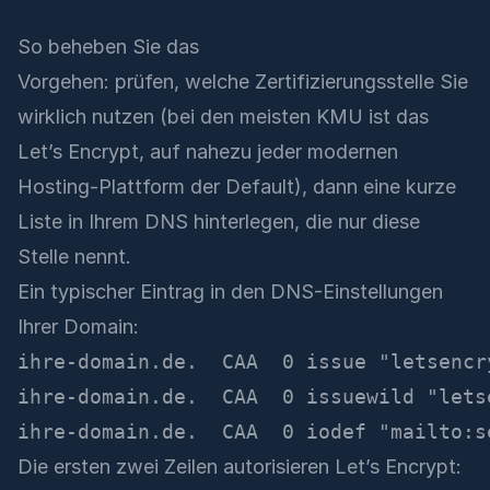
So beheben Sie das
Vorgehen: prüfen, welche Zertifizierungsstelle Sie
wirklich nutzen (bei den meisten KMU ist das
Let’s Encrypt, auf nahezu jeder modernen
Hosting-Plattform der Default), dann eine kurze
Liste in Ihrem DNS hinterlegen, die nur diese
Stelle nennt.
Ein typischer Eintrag in den DNS-Einstellungen
Ihrer Domain:
ihre-domain.de.  CAA  0 issue "letsencry
ihre-domain.de.  CAA  0 issuewild "letse
Die ersten zwei Zeilen autorisieren Let’s Encrypt: