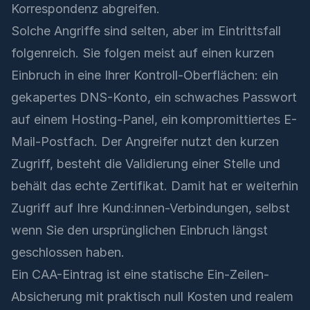
Korrespondenz abgreifen.
Solche Angriffe sind selten, aber im Eintrittsfall
folgenreich. Sie folgen meist auf einen kurzen
Einbruch in eine Ihrer Kontroll-Oberflächen: ein
gekapertes DNS-Konto, ein schwaches Passwort
auf einem Hosting-Panel, ein kompromittiertes E-
Mail-Postfach. Der Angreifer nutzt den kurzen
Zugriff, besteht die Validierung einer Stelle und
behält das echte Zertifikat. Damit hat er weiterhin
Zugriff auf Ihre Kund:innen-Verbindungen, selbst
wenn Sie den ursprünglichen Einbruch längst
geschlossen haben.
Ein CAA-Eintrag ist eine statische Ein-Zeilen-
Absicherung mit praktisch null Kosten und realem