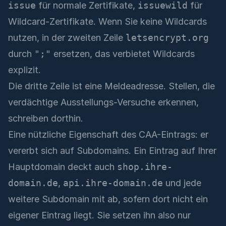
issue
für normale Zertifikate,
issuewild
für
Wildcard-Zertifikate. Wenn Sie keine Wildcards
nutzen, in der zweiten Zeile
letsencrypt.org
durch
";"
ersetzen, das verbietet Wildcards
explizit.
Die dritte Zeile ist eine Meldeadresse. Stellen, die
verdächtige Ausstellungs-Versuche erkennen,
schreiben dorthin.
Eine nützliche Eigenschaft des CAA-Eintrags: er
vererbt sich auf Subdomains. Ein Eintrag auf Ihrer
Hauptdomain deckt auch
shop.ihre-
domain.de
,
api.ihre-domain.de
und jede
weitere Subdomain mit ab, sofern dort nicht ein
eigener Eintrag liegt. Sie setzen ihn also nur