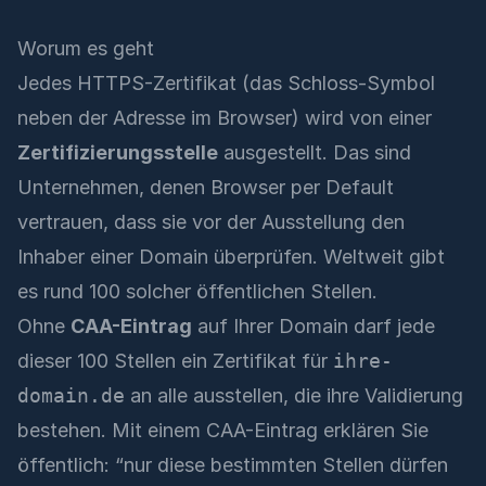
Worum es geht
Jedes HTTPS-Zertifikat (das Schloss-Symbol
neben der Adresse im Browser) wird von einer
Zertifizierungsstelle
ausgestellt. Das sind
Unternehmen, denen Browser per Default
vertrauen, dass sie vor der Ausstellung den
Inhaber einer Domain überprüfen. Weltweit gibt
es rund 100 solcher öffentlichen Stellen.
Ohne
CAA-Eintrag
auf Ihrer Domain darf jede
dieser 100 Stellen ein Zertifikat für
ihre-
domain.de
an alle ausstellen, die ihre Validierung
bestehen. Mit einem CAA-Eintrag erklären Sie
öffentlich: “nur diese bestimmten Stellen dürfen