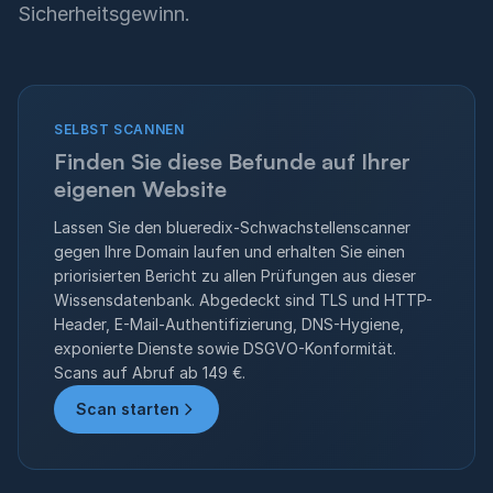
Sicherheitsgewinn.
SELBST SCANNEN
Finden Sie diese Befunde auf Ihrer
eigenen Website
Lassen Sie den blueredix-Schwachstellenscanner
gegen Ihre Domain laufen und erhalten Sie einen
priorisierten Bericht zu allen Prüfungen aus dieser
Wissensdatenbank. Abgedeckt sind TLS und HTTP-
Header, E-Mail-Authentifizierung, DNS-Hygiene,
exponierte Dienste sowie DSGVO-Konformität.
Scans auf Abruf ab 149 €.
Scan starten