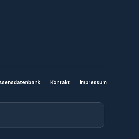
ssensdatenbank
Kontakt
Impressum