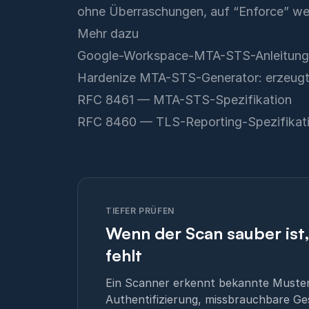
ohne Überraschungen, auf “Enforce” we
Mehr dazu
Google-Workspace-MTA-STS-Anleitung
Hardenize MTA-STS-Generator
: erzeug
RFC 8461 — MTA-STS-Spezifikation
RFC 8460 — TLS-Reporting-Spezifikat
TIEFER PRÜFEN
Wenn der Scan sauber ist
fehlt
Ein Scanner erkennt bekannte Muster.
Authentifizierung, missbrauchbare Ge