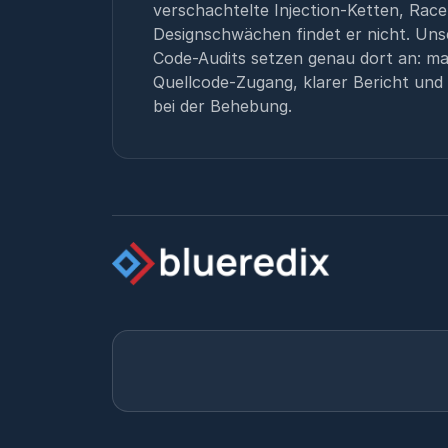
verschachtelte Injection-Ketten, Race
Designschwächen findet er nicht. Uns
Code-Audits setzen genau dort an: ma
Quellcode-Zugang, klarer Bericht und
bei der Behebung.