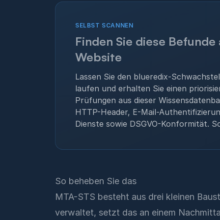
SELBST SCANNEN
Finden Sie diese Befunde 
Website
Lassen Sie den blueredix-Schwachste
laufen und erhalten Sie einen priorisie
Prüfungen aus dieser Wissensdatenba
HTTP-Header, E-Mail-Authentifizieru
Dienste sowie DSGVO-Konformität. Sc
So beheben Sie das
MTA-STS besteht aus drei kleinen Baust
verwaltet, setzt das an einem Nachmitt