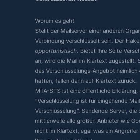
Worum es geht
Stellt der Mailserver einer anderen Organ
Verbindung verschlüsselt sein. Der Hake
opportunistisch
. Bietet Ihre Seite Versc
an, wird die Mail im Klartext zugestellt
das Verschlüsselungs-Angebot heimlich e
hätten, fallen dann auf Klartext zurück.
MTA-STS ist eine öffentliche Erklärung, 
“Verschlüsselung ist für eingehende Mai
Verschlüsselung”. Sendende Server, die 
mittlerweile alle großen Anbieter wie Go
nicht im Klartext, egal was ein Angreifer