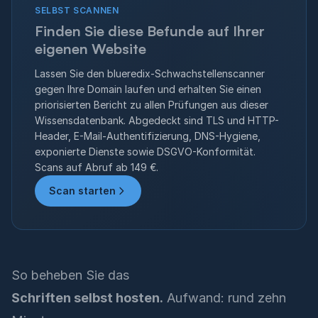
SELBST SCANNEN
Finden Sie diese Befunde auf Ihrer
eigenen Website
Lassen Sie den blueredix-Schwachstellenscanner
gegen Ihre Domain laufen und erhalten Sie einen
priorisierten Bericht zu allen Prüfungen aus dieser
Wissensdatenbank. Abgedeckt sind TLS und HTTP-
Header, E-Mail-Authentifizierung, DNS-Hygiene,
exponierte Dienste sowie DSGVO-Konformität.
Scans auf Abruf ab 149 €.
Scan starten
So beheben Sie das
Schriften selbst hosten.
Aufwand: rund zehn