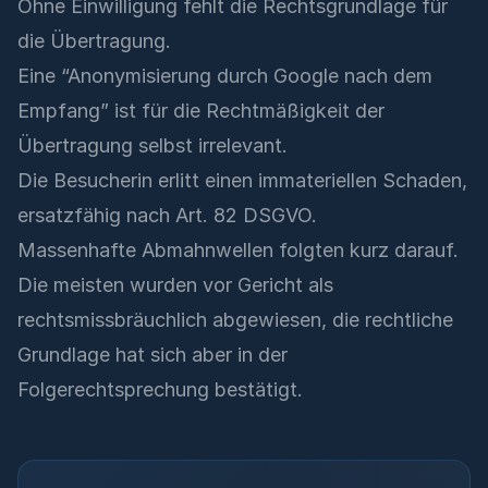
Ohne Einwilligung fehlt die Rechtsgrundlage für
die Übertragung.
Eine “Anonymisierung durch Google nach dem
Empfang” ist für die Rechtmäßigkeit der
Übertragung selbst irrelevant.
Die Besucherin erlitt einen immateriellen Schaden,
ersatzfähig nach Art. 82 DSGVO.
Massenhafte Abmahnwellen folgten kurz darauf.
Die meisten wurden vor Gericht als
rechtsmissbräuchlich abgewiesen, die rechtliche
Grundlage hat sich aber in der
Folgerechtsprechung bestätigt.