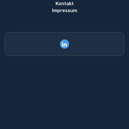
Kontakt
Impressum