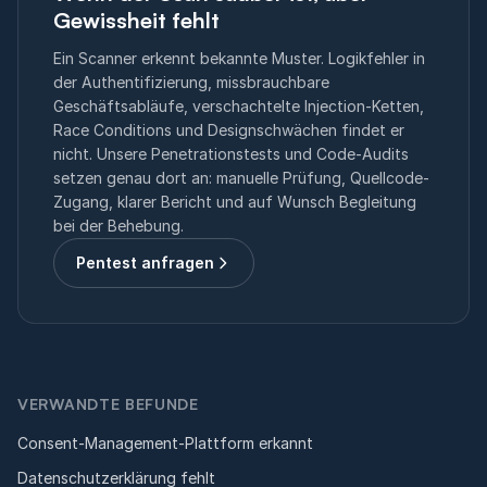
Gewissheit fehlt
Ein Scanner erkennt bekannte Muster. Logikfehler in
der Authentifizierung, missbrauchbare
Geschäftsabläufe, verschachtelte Injection-Ketten,
Race Conditions und Designschwächen findet er
nicht. Unsere Penetrationstests und Code-Audits
setzen genau dort an: manuelle Prüfung, Quellcode-
Zugang, klarer Bericht und auf Wunsch Begleitung
bei der Behebung.
Pentest anfragen
VERWANDTE BEFUNDE
Consent-Management-Plattform erkannt
Datenschutzerklärung fehlt