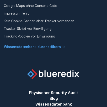
Google Maps ohne Consent-Gate
Impressum fehlt
Kein Cookie-Banner, aber Tracker vorhanden
Tracker-Skript vor Einwilligung
Tracking-Cookie vor Einwilligung
Wissensdatenbank durchstöbern →
Physischer Security Audit
Blog
Wissensdatenbank