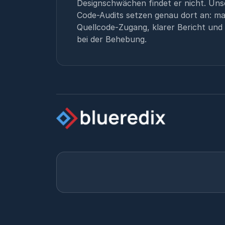
Designschwächen findet er nicht. Uns
Code-Audits setzen genau dort an: ma
Quellcode-Zugang, klarer Bericht und
bei der Behebung.