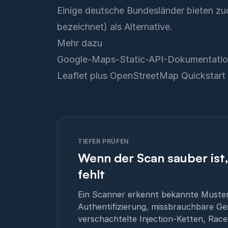
Einige deutsche Bundesländer bieten z
bezeichnet) als Alternative.
Mehr dazu
Google-Maps-Static-API-Dokumentati
Leaflet plus OpenStreetMap Quickstart
TIEFER PRÜFEN
Wenn der Scan sauber ist
fehlt
Ein Scanner erkennt bekannte Muster.
Authentifizierung, missbrauchbare Ge
verschachtelte Injection-Ketten, Race