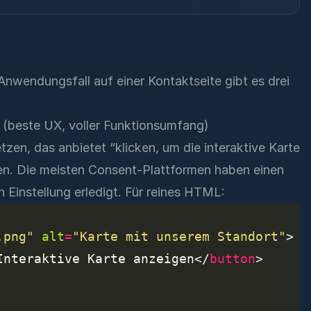
Anwendungsfall auf einer Kontaktseite gibt es drei
 (beste UX, voller Funktionsumfang)
tzen, das anbietet “klicken, um die interaktive Karte
zen. Die meisten Consent-Plattformen haben einen
 Einstellung erledigt. Für reines HTML:
.png"
alt
=
"Karte mit unserem Standort"
Interaktive Karte anzeigen</
button