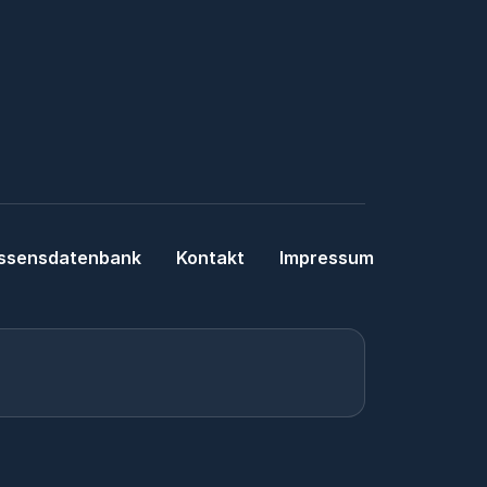
ssensdatenbank
Kontakt
Impressum